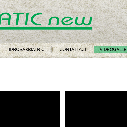
IDROSABBIATRICI
CONTATTACI
VIDEOGALL