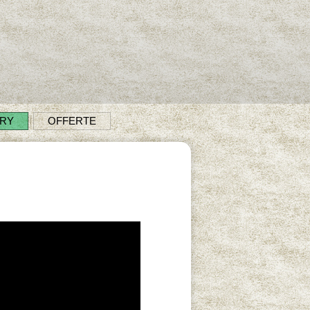
ERY
OFFERTE