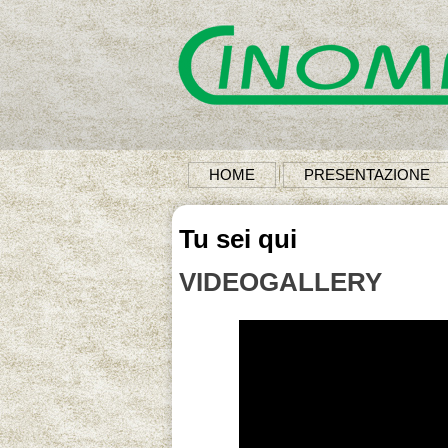
HOME
PRESENTAZIONE
Tu sei qui
VIDEOGALLERY